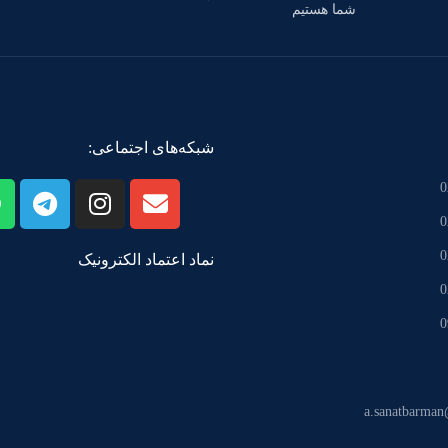
شما هستیم
شبکه‌های اجتماعی:
0
0
0
نماد اعتماد الکترونیک
0
0
a.sanatbarma