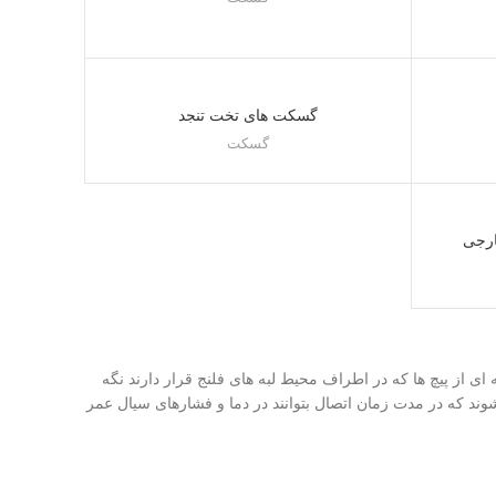
گسکت های تخت تنجد
گسکت
ارجی
 ای از پیچ ها که در اطراف محیط لبه های فلنج قرار دارند نگه
وند که در مدت زمان اتصال بتوانند در دما و فشارهای سیال عمر