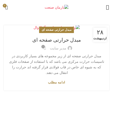
0
مبدل حرارتی صفحه ای
۲۸
اردیبهشت
مبدل حرارتی صفحه ای
۰
مدیر سایت
مبدل حرارتی صفحه ای از زیر مجموعه های بسیار کاربردی در
تاسیسات حرارت مرکزی می باشد که با استفاده از صفحات فلزی
که به شیوه ای خاص در قاب فولادی قرار گرفته اند حرارت را
انتقال می دهند.
ادامه مطلب