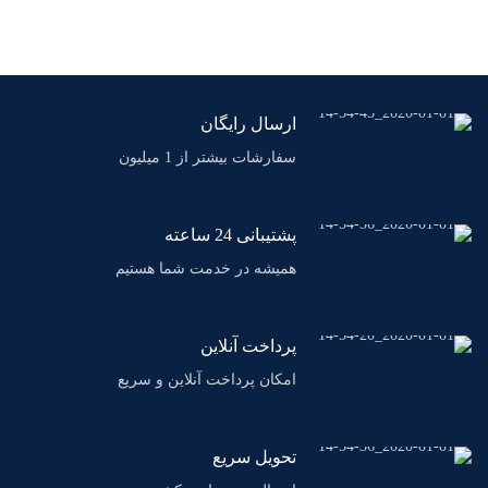
ارسال رایگان
سفارشات بیشتر از 1 میلیون
پشتیبانی 24 ساعته
همیشه در خدمت شما هستیم
پرداخت آنلاین
امکان پرداخت آنلاین و سریع
تحویل سریع