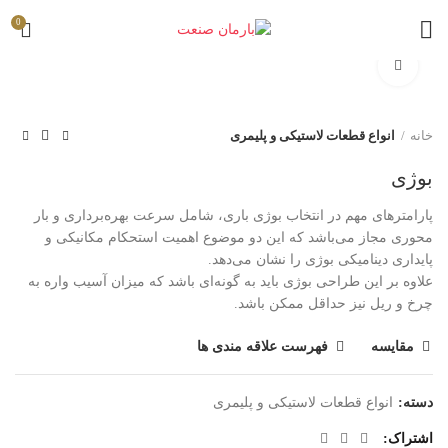
0
برای بزرگنمایی کلیک کنید
خانه
انواع قطعات لاستیکی و پلیمری
بوژی
پارامتر‌های مهم در انتخاب بوژی باری، شامل سرعت بهره‌برداری و بار
محوری مجاز می‌باشد که این دو موضوع اهمیت استحکام مکانیکی و
پایداری دینامیکی بوژی را نشان می‌دهد.
علاوه بر این طراحی بوژی باید به گونه‌ای باشد که میزان آسیب واره به
چرخ و ریل نیز حداقل ممکن باشد.
مقایسه
فهرست علاقه مندی ها
دسته:
انواع قطعات لاستیکی و پلیمری
اشتراک