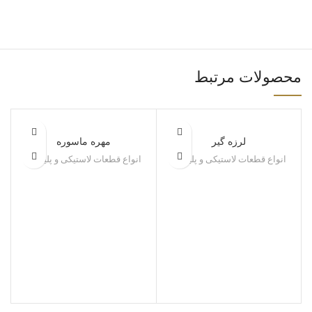
محصولات مرتبط
لرزه گیر
مهره ماسوره
انواع قطعات لاستیکی و پلیمری
انواع قطعات لاستیکی و پلیمری