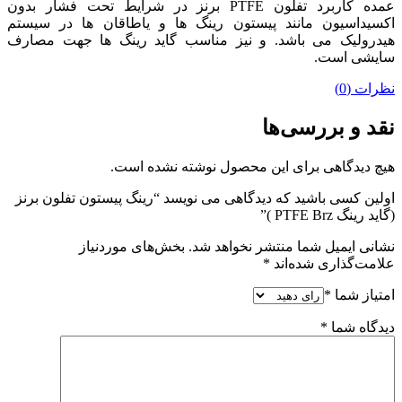
عمده کاربرد تفلون PTFE برنز در شرایط تحت فشار بدون
اکسیداسیون مانند پیستون رینگ ها و یاطاقان ها در سیستم
هیدرولیک می باشد. و نیز مناسب گاید رینگ ها جهت مصارف
سایشی است.
نظرات (0)
نقد و بررسی‌ها
هیچ دیدگاهی برای این محصول نوشته نشده است.
اولین کسی باشید که دیدگاهی می نویسد “رینگ پیستون تفلون برنز
(گاید رینگ PTFE Brz )”
نشانی ایمیل شما منتشر نخواهد شد.
بخش‌های موردنیاز
علامت‌گذاری شده‌اند
*
امتیاز شما
*
دیدگاه شما
*