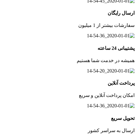
ارسال رایگان
سفارشات بیشتر از 1 میلیون
پشتیبانی 24 ساعته
همیشه در خدمت شما هستیم
پرداخت آنلاین
امکان پرداخت آنلاین و سریع
تحویل سریع
ارسال به سراسر کشور