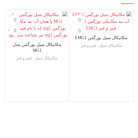
مکانیکال سیل بورگمن EMG1
مکانیکال سیل بورگمن مدل
مکانیکال سیل - فیبر و فنر
MG1
مکانیکال سیل - فیبر و فنر