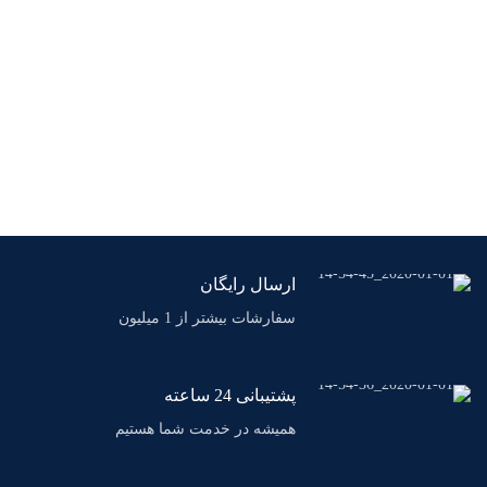
ارسال رایگان
سفارشات بیشتر از 1 میلیون
پشتیبانی 24 ساعته
همیشه در خدمت شما هستیم