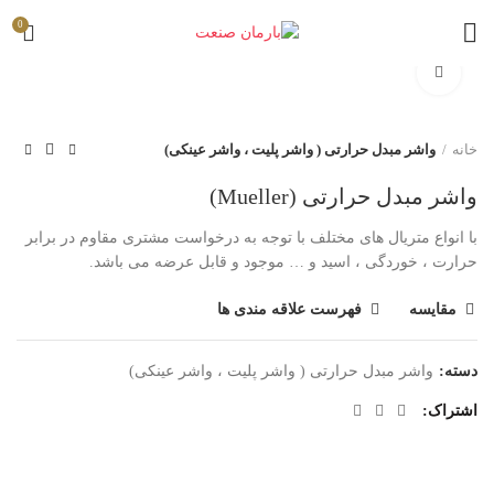
0
برای بزرگنمایی کلیک کنید
خانه
واشر مبدل حرارتی ( واشر پلیت ، واشر عینکی)
واشر مبدل حرارتی (Mueller)
با انواع متریال های مختلف با توجه به درخواست مشتری مقاوم در برابر
حرارت ، خوردگی ، اسید و … موجود و قابل عرضه می باشد.
مقایسه
فهرست علاقه مندی ها
دسته:
واشر مبدل حرارتی ( واشر پلیت ، واشر عینکی)
اشتراک