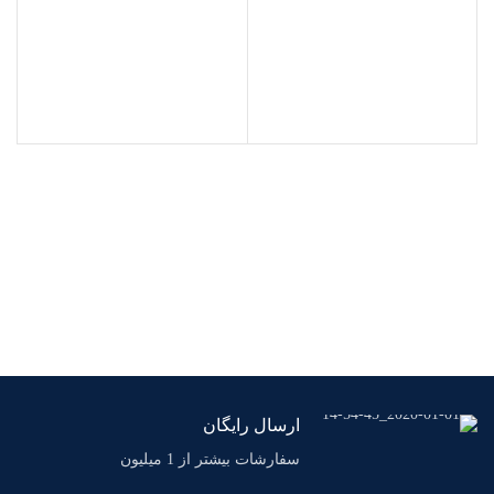
ارسال رایگان
سفارشات بیشتر از 1 میلیون