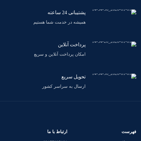
پشتیبانی 24 ساعته
همیشه در خدمت شما هستیم
پرداخت آنلاین
امکان پرداخت آنلاین و سریع
تحویل سریع
ارسال به سراسر کشور
فهرست
ارتباط با ما