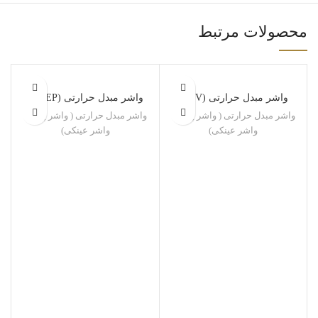
محصولات مرتبط
واشر مبدل حرارتی (APV)
واشر مبدل حرارتی (SWEP)
واشر مبدل حرارتی ( واشر پلیت ،
واشر مبدل حرارتی ( واشر پلیت ،
واشر عینکی)
واشر عینکی)