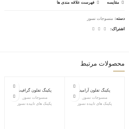
مقایسه
فهرست علاقه مندی ها
دسته:
منسوجات نسوز
اشتراک
محصولات مرتبط
پکینگ تفلون آرامید
پکینگ تفلون گرافیت
منسوجات نسوز
,
منسوجات نسوز
,
پکینک های تابیده نسوز
پکینک های تابیده نسوز