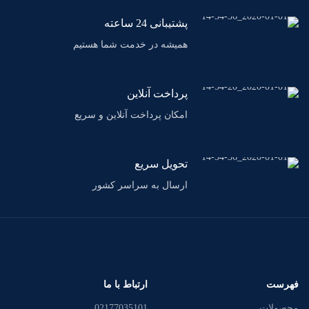
پشتیبانی 24 ساعته
همیشه در خدمت شما هستیم
پرداخت آنلاین
امکان پرداخت آنلاین و سریع
تحویل سریع
ارسال به سراسر کشور
فهرست
ارتباط با ما
محصولات
02177035101