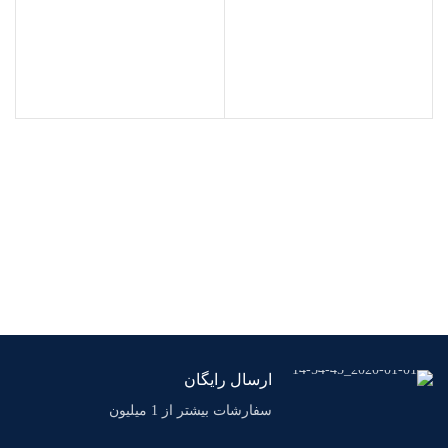
ارسال رایگان
سفارشات بیشتر از 1 میلیون